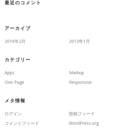
最近のコメント
アーカイブ
2016年2月
2013年1月
カテゴリー
Apps
Markup
One Page
Responsive
メタ情報
ログイン
投稿フィード
コメントフィード
WordPress.org