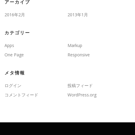
アーカイブ
2016年2月
2013年1月
カテゴリー
Apps
Markup
One Page
Responsive
メタ情報
ログイン
投稿フィード
コメントフィード
WordPress.org