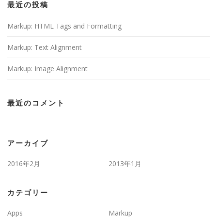
最近の投稿
Markup: HTML Tags and Formatting
Markup: Text Alignment
Markup: Image Alignment
最近のコメント
アーカイブ
2016年2月
2013年1月
カテゴリー
Apps
Markup