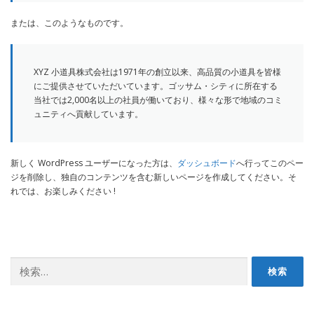
または、このようなものです。
XYZ 小道具株式会社は1971年の創立以来、高品質の小道具を皆様
にご提供させていただいています。ゴッサム・シティに所在する
当社では2,000名以上の社員が働いており、様々な形で地域のコミ
ュニティへ貢献しています。
新しく WordPress ユーザーになった方は、
ダッシュボード
へ行ってこのペー
ジを削除し、独自のコンテンツを含む新しいページを作成してください。そ
れでは、お楽しみください !
検
索: